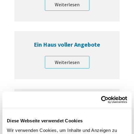
Weiterlesen
Ein Haus voller Angebote
Weiterlesen
Familienzentrum
Weiterlesen
Diese Webseite verwendet Cookies
Wir verwenden Cookies, um Inhalte und Anzeigen zu