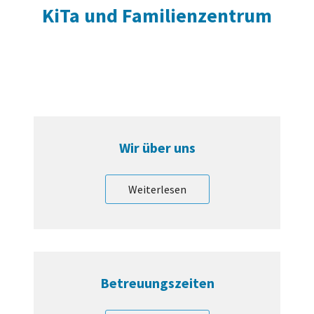
KiTa und Familienzentrum
Wir über uns
Weiterlesen
Betreuungszeiten