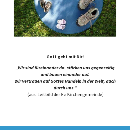
Gott geht mit Dir!
„Wir sind füreinander da, stärken uns gegenseitig
und bauen einander auf.
Wir vertrauen auf Gottes Handeln in der Welt, auch
durch uns.“
(aus: Leitbild der Ev. Kirchengemeinde)