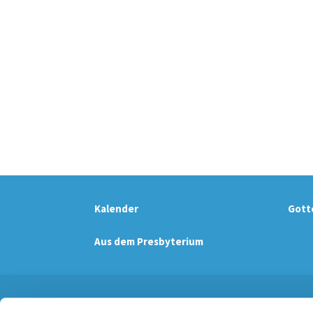
Kalender
Gott
Aus dem Presbyterium