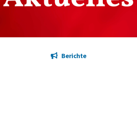
Berichte
