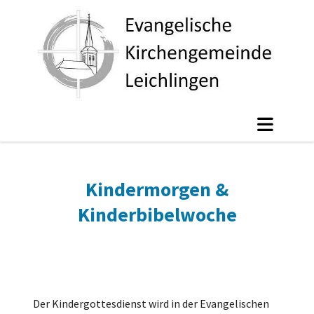
Kindermorgen &
Kinderbibelwoche
Der Kindergottesdienst wird in der Evangelischen