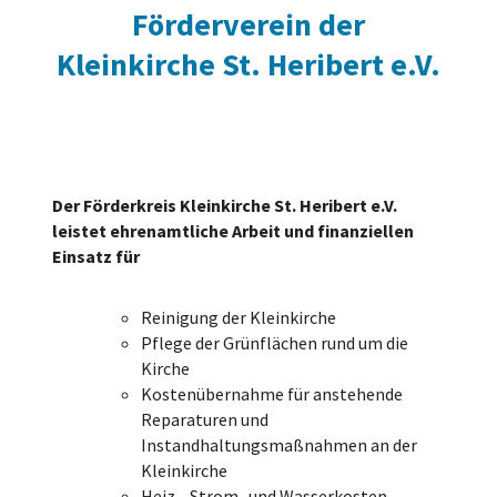
Förderverein der
Kleinkirche St. Heribert e.V.
Der Förderkreis Kleinkirche St. Heribert e.V.
leistet ehrenamtliche Arbeit und finanziellen
Einsatz für
Reinigung der Kleinkirche
Pflege der Grünflächen rund um die
Kirche
Kostenübernahme für anstehende
Reparaturen und
Instandhaltungsmaßnahmen an der
Kleinkirche
Heiz-, Strom- und Wasserkosten