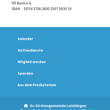
VR Bank e.G.
IBAN DE54 3706 2600 2507 5830 19
Kalender
Gottesdienste
Mitglied werden
Spenden
Aus dem Presbyterium
Ev. Kirchengemeinde Leichlingen
